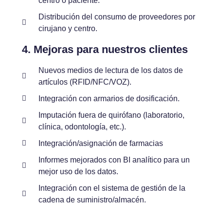
centro o paciente.
Distribución del consumo de proveedores por
cirujano y centro.
4. Mejoras para nuestros clientes
Nuevos medios de lectura de los datos de
artículos (RFID/NFC/VOZ).
Integración con armarios de dosificación.
Imputación fuera de quirófano (laboratorio,
clínica, odontología, etc.).
Integración/asignación de farmacias
Informes mejorados con BI analítico para un
mejor uso de los datos.
Integración con el sistema de gestión de la
cadena de suministro/almacén.