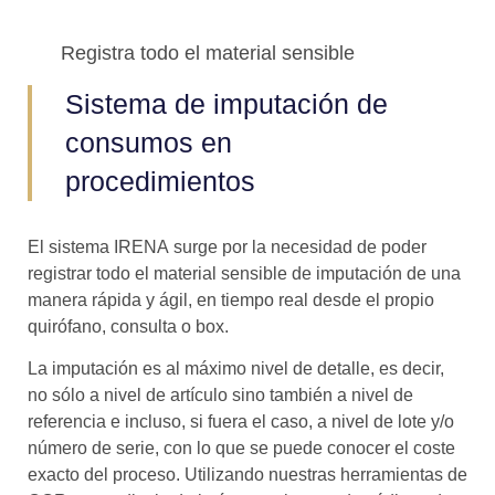
Registra todo el material sensible
Sistema de imputación de
consumos en
procedimientos
El sistema IRENA surge por la necesidad de poder
registrar todo el material sensible de imputación de una
manera rápida y ágil, en tiempo real desde el propio
quirófano, consulta o box.
La imputación es al máximo nivel de detalle, es decir,
no sólo a nivel de artículo sino también a nivel de
referencia e incluso, si fuera el caso, a nivel de lote y/o
número de serie, con lo que se puede conocer el coste
exacto del proceso. Utilizando nuestras herramientas de