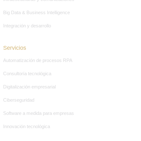
Big Data & Business Intelligence
Integración y desarrollo
Servicios
Automatización de procesos RPA
Consultoría tecnológica
Digitalización empresarial
Ciberseguridad
Software a medida para empresas
Innovación tecnológica