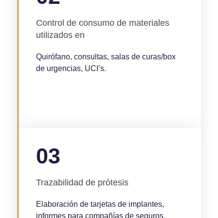
Control de consumo de materiales
utilizados en
Quirófano, consultas, salas de curas/box
de urgencias, UCI’s.
03
Trazabilidad de prótesis
Elaboración de tarjetas de implantes,
informes para compañías de seguros,