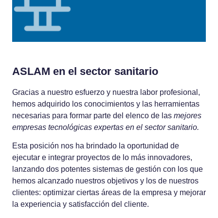
ASLAM en el sector sanitario
Gracias a nuestro esfuerzo y nuestra labor profesional,
hemos adquirido los conocimientos y las herramientas
necesarias para formar parte del elenco de las
mejores
empresas tecnológicas expertas en el sector sanitario.
Esta posición nos ha brindado la oportunidad de
ejecutar e integrar proyectos de lo más innovadores,
lanzando dos potentes sistemas de gestión con los que
hemos alcanzado nuestros objetivos y los de nuestros
clientes: optimizar ciertas áreas de la empresa y mejorar
la experiencia y satisfacción del cliente.