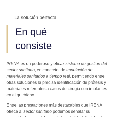
La solución perfecta
En qué
consiste
IRENA
es un poderoso y eficaz
sistema de gestión del
sector sanitario
, en concreto, de
imputación de
materiales sanitarios a tiempo real,
permitiendo entre
otras soluciones la precisa identificación de prótesis y
materiales referentes a casos de cirugía con implantes
en el quirófano.
Entre las prestaciones más destacables que IRENA
ofrece al
sector sanitario
podemos señalar su