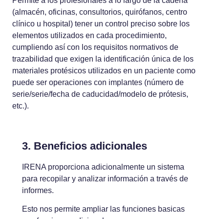
Permite a los profesionales a lo largo de la cadena
(almacén, oficinas, consultorios, quirófanos, centro
clínico u hospital) tener un control preciso sobre los
elementos utilizados en cada procedimiento,
cumpliendo así con los requisitos normativos de
trazabilidad que exigen la identificación única de los
materiales protésicos utilizados en un paciente como
puede ser operaciones con implantes (número de
serie/serie/fecha de caducidad/modelo de prótesis,
etc.).
3. Beneficios adicionales
IRENA proporciona adicionalmente un sistema
para recopilar y analizar información a través de
informes.
Esto nos permite ampliar las funciones basicas