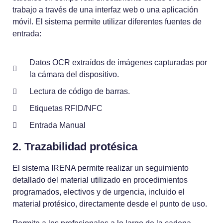
trabajo a través de una interfaz web o una aplicación
móvil. El sistema permite utilizar diferentes fuentes de
entrada:
Datos OCR extraídos de imágenes capturadas por
la cámara del dispositivo.
Lectura de código de barras.
Etiquetas RFID/NFC
Entrada Manual
2. Trazabilidad protésica
El sistema IRENA permite realizar un seguimiento
detallado del material utilizado en procedimientos
programados, electivos y de urgencia, incluido el
material protésico, directamente desde el punto de uso.