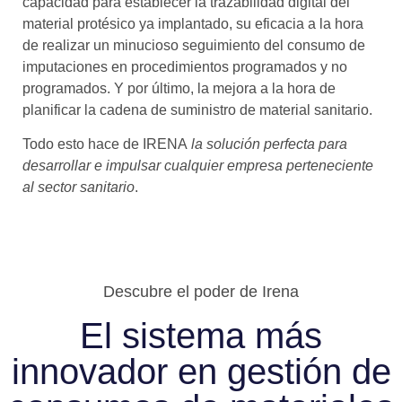
capacidad para establecer la trazabilidad digital del
material protésico ya implantado, su eficacia a la hora
de realizar un minucioso seguimiento del consumo de
imputaciones en procedimientos programados y no
programados. Y por último, la mejora a la hora de
planificar la cadena de suministro de material sanitario.
Todo esto hace de IRENA
la solución perfecta para
desarrollar e impulsar cualquier empresa perteneciente
al sector sanitario
.
Descubre el poder de Irena
El sistema más
innovador en gestión de