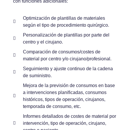
con funciones adicionales:
Optimización de plantillas de materiales
según el tipo de procedimiento quirúrgico.
Personalización de plantillas por parte del
centro y el cirujano.
Comparación de consumos/costes de
material por centro y/o cirujano/profesional.
Seguimiento y ajuste continuo de la cadena
de suministro.
Mejora de la previsión de consumos en base
a intervenciones planificadas, consumos
históricos, tipos de operación, cirujanos,
temporada de consumo, etc.
Informes detallados de costes de material por
intervención, tipo de operación, cirujano,