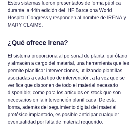
Estos sistemas fueron presentados de forma pública
durante la 44th edición del IHF Barcelona World
Hospital Congress y responden al nombre de IRENA y
MARY CLAIMS.
¿Qué ofrece Irena?
El sistema proporciona al personal de planta, quirófano
y almacén a cargo del material, una herramienta que les
permite planificar intervenciones, utilizando plantillas
asociadas a cada tipo de intervención, a la vez que se
verifica que disponen de todo el material necesario
disponible; como para los artículos en stock que son
necesarios en la intervención planificada. De esta
forma, además del seguimiento digital del material
protésico implantado, es posible anticipar cualquier
eventualidad por falta de material requerido.