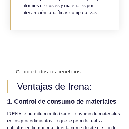
informes de costes y materiales por
intervención, analíticas comparativas.
Conoce todos los beneficios
Ventajas de Irena:
1. Control de consumo de materiales
IRENA te permite monitorizar el consumo de materiales
en los procedimientos, lo que te permite realizar
cálculos en tiempo real directamente desde el sitio de