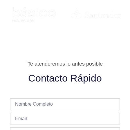
Te atenderemos lo antes posible
Contacto Rápido