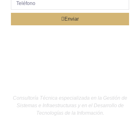
Enviar
Consultoría Técnica especializada en la Gestión de
Sistemas e Infraestructuras
y en el Desarrollo de
Tecnologías de la Información.