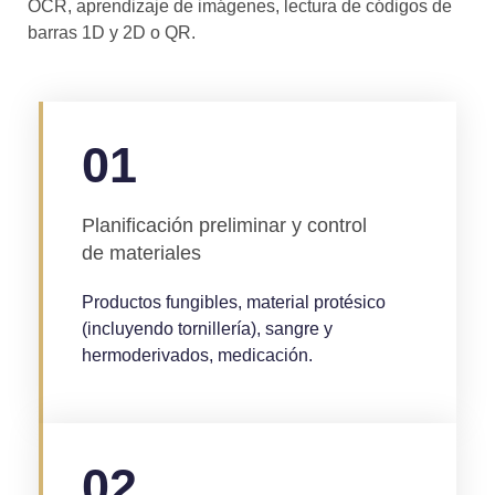
OCR, aprendizaje de imágenes, lectura de códigos de
barras 1D y 2D o QR.
01
Planificación preliminar y control
de materiales
Productos fungibles, material protésico
(incluyendo tornillería), sangre y
hermoderivados, medicación.
02