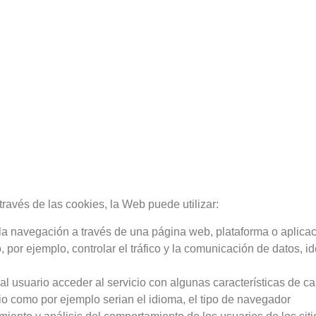
través de las cookies, la Web puede utilizar:
a navegación a través de una página web, plataforma o aplicació
 por ejemplo, controlar el tráfico y la comunicación de datos, id
l usuario acceder al servicio con algunas características de ca
ario como por ejemplo serian el idioma, el tipo de navegador