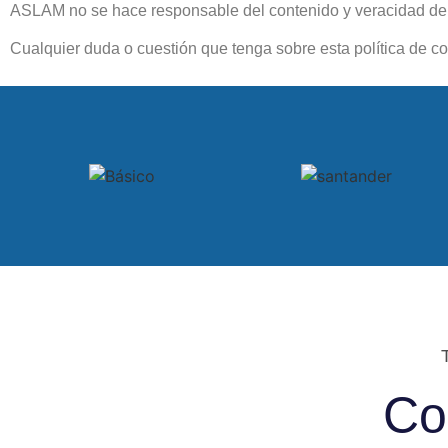
ASLAM no se hace responsable del contenido y veracidad de las
Cualquier duda o cuestión que tenga sobre esta política de c
Co