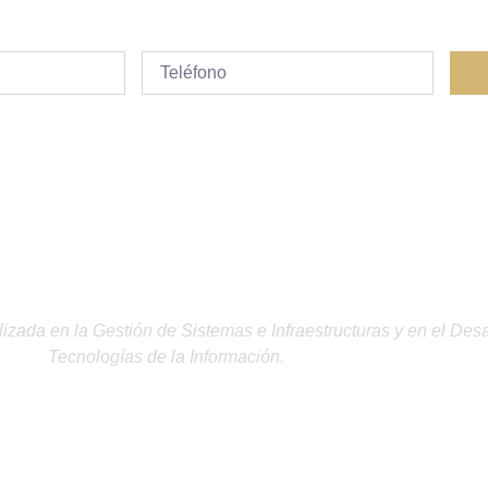
izada en la Gestión de Sistemas e Infraestructuras
y en el Desa
Tecnologías de la Información.