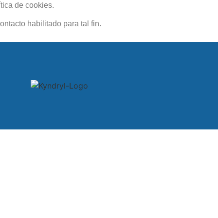
tica de cookies.
ntacto habilitado para tal fin.