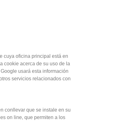
 cuya oficina principal está en
a cookie acerca de su uso de la
. Google usará esta información
otros servicios relacionados con
en conllevar que se instale en su
es on line, que permiten a los