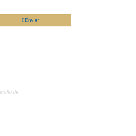
Enviar
rrollo de