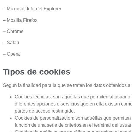
– Microsoft Internet Explorer
– Mozilla Firefox
– Chrome
– Safari
– Opera
Tipos de cookies
Según la finalidad para la que se traten los datos obtenidos a 
Cookies técnicas: son aquéllas que permiten al usuario l
diferentes opciones o servicios que en ella existan como,
partes de acceso restringido.
Cookies de personalización: son aquéllas que permiten a
función de una serie de criterios en el terminal del usu