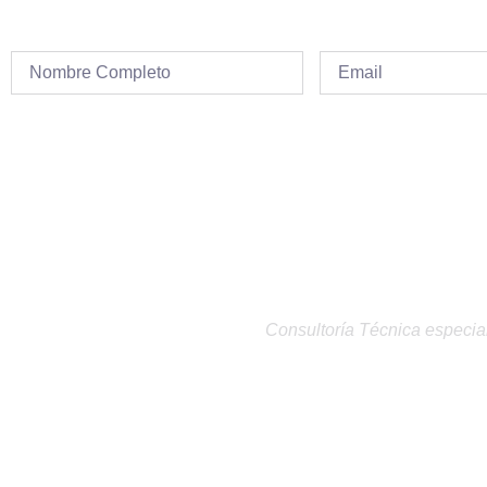
Consultoría Técnica especial